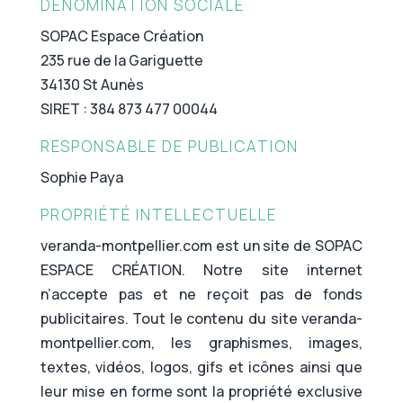
DÉNOMINATION SOCIALE
SOPAC Espace Création
235 rue de la Gariguette
34130 St Aunès
SIRET : 384 873 477 00044
RESPONSABLE DE PUBLICATION
Sophie Paya
PROPRIÉTÉ INTELLECTUELLE
veranda-montpellier.com est un site de SOPAC
ESPACE CRÉATION. Notre site internet
n’accepte pas et ne reçoit pas de fonds
publicitaires. Tout le contenu du site veranda-
montpellier.com, les graphismes, images,
textes, vidéos, logos, gifs et icônes ainsi que
leur mise en forme sont la propriété exclusive