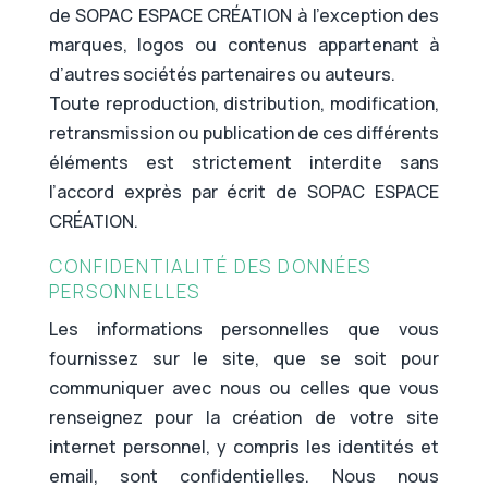
de SOPAC ESPACE CRÉATION à l’exception des
marques, logos ou contenus appartenant à
d’autres sociétés partenaires ou auteurs.
Toute reproduction, distribution, modification,
retransmission ou publication de ces différents
éléments est strictement interdite sans
l’accord exprès par écrit de SOPAC ESPACE
CRÉATION.
CONFIDENTIALITÉ DES DONNÉES
PERSONNELLES
Les informations personnelles que vous
fournissez sur le site, que se soit pour
communiquer avec nous ou celles que vous
renseignez pour la création de votre site
internet personnel, y compris les identités et
email, sont confidentielles. Nous nous