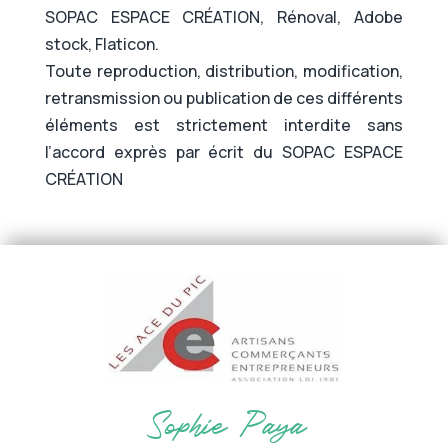
SOPAC ESPACE CRÉATION, Rénoval, Adobe
stock, Flaticon.
Toute reproduction, distribution, modification,
retransmission ou publication de ces différents
éléments est strictement interdite sans
l’accord exprès par écrit du SOPAC ESPACE
CRÉATION
Sophie Paya